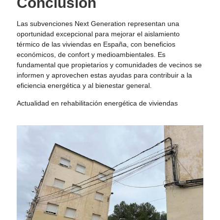
Conclusión
Las subvenciones Next Generation representan una
oportunidad excepcional para mejorar el aislamiento
térmico de las viviendas en España, con beneficios
económicos, de confort y medioambientales. Es
fundamental que propietarios y comunidades de vecinos se
informen y aprovechen estas ayudas para contribuir a la
eficiencia energética y al bienestar general.
Actualidad en rehabilitación energética de viviendas