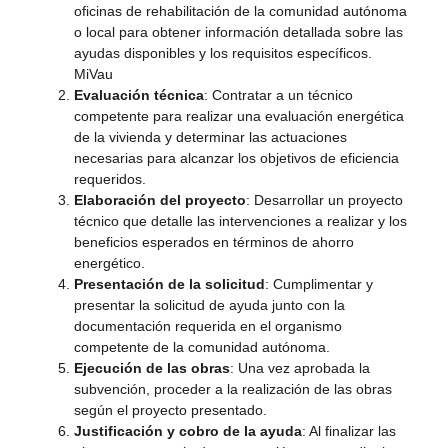
oficinas de rehabilitación de la comunidad autónoma
o local para obtener información detallada sobre las
ayudas disponibles y los requisitos específicos. ​
MiVau
Evaluación técnica
: Contratar a un técnico
competente para realizar una evaluación energética
de la vivienda y determinar las actuaciones
necesarias para alcanzar los objetivos de eficiencia
requeridos.​
Elaboración del proyecto
: Desarrollar un proyecto
técnico que detalle las intervenciones a realizar y los
beneficios esperados en términos de ahorro
energético.​
Presentación de la solicitud
: Cumplimentar y
presentar la solicitud de ayuda junto con la
documentación requerida en el organismo
competente de la comunidad autónoma.​
Ejecución de las obras
: Una vez aprobada la
subvención, proceder a la realización de las obras
según el proyecto presentado.​
Justificación y cobro de la ayuda
: Al finalizar las