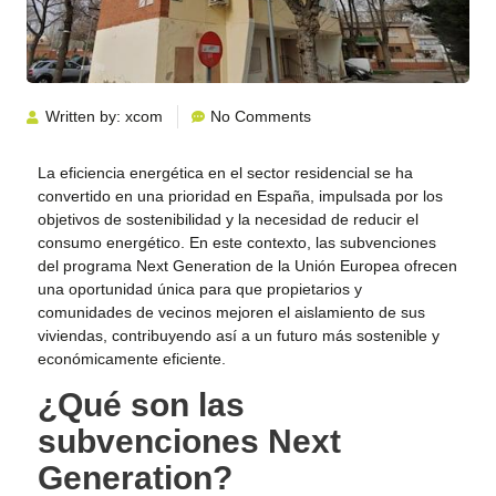
Written by:
xcom
No Comments
La eficiencia energética en el sector residencial se ha
convertido en una prioridad en España, impulsada por los
objetivos de sostenibilidad y la necesidad de reducir el
consumo energético. En este contexto, las subvenciones
del programa Next Generation de la Unión Europea ofrecen
una oportunidad única para que propietarios y
comunidades de vecinos mejoren el aislamiento de sus
viviendas, contribuyendo así a un futuro más sostenible y
económicamente eficiente.
¿Qué son las
subvenciones Next
Generation?