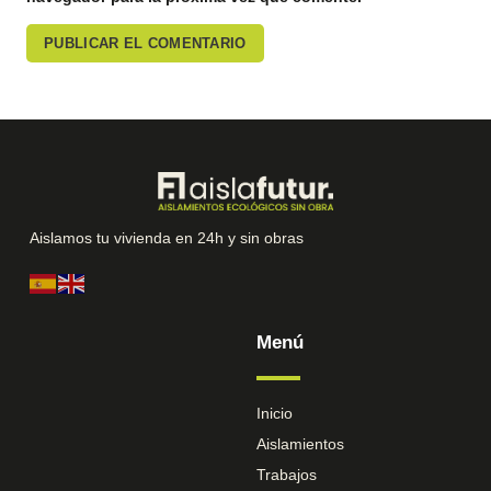
Aislamos tu vivienda en 24h y sin obras
Menú
Inicio
Aislamientos
Trabajos