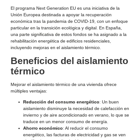
El programa Next Generation EU es una iniciativa de la
Unión Europea destinada a apoyar la recuperación
económica tras la pandemia de COVID-19, con un enfoque
particular en la transición ecológica y digital. En España,
una parte significativa de estos fondos se ha asignado a la
rehabilitación energética de edificios residenciales,
incluyendo mejoras en el aislamiento térmico.
Beneficios del aislamiento
térmico
Mejorar el aislamiento térmico de una vivienda ofrece
múltiples ventajas:
Reducción del consumo energético
: Un buen
aislamiento disminuye la necesidad de calefacción en
invierno y de aire acondicionado en verano, lo que se
traduce en un menor consumo de energía.
Ahorro económico
: Al reducir el consumo
energético, las facturas de electricidad y gas se ven