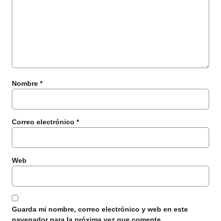
Nombre
*
Correo electrónico
*
Web
Guarda mi nombre, correo electrónico y web en este
navegador para la próxima vez que comente.