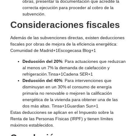
obras, presentar la documentación que acredite la
correcta ejecución para proceder al cobro de la
subvención.​
Consideraciones fiscales
Además de las subvenciones directas, existen deducciones
fiscales por obras de mejora de la eficiencia energética:​
Comunidad de Madrid+1Escogecasa Blog+1
Deducción del 20%
: Para actuaciones que reduzcan
al menos un 7% la demanda de calefacción y
refrigeración.​
Tinsa+1Cadena SER+1
Deducción del 40%
: Para intervenciones que
disminuyan en un 30% el consumo de energía
primaria no renovable o mejoren la calificación
energética de la vivienda para obtener una de las
dos más altas. ​
Tinsa+1Guardian Sun+1
Estas deducciones se aplican en el Impuesto sobre la
Renta de las Personas Físicas (IRPF) y tienen límites
máximos establecidos.​