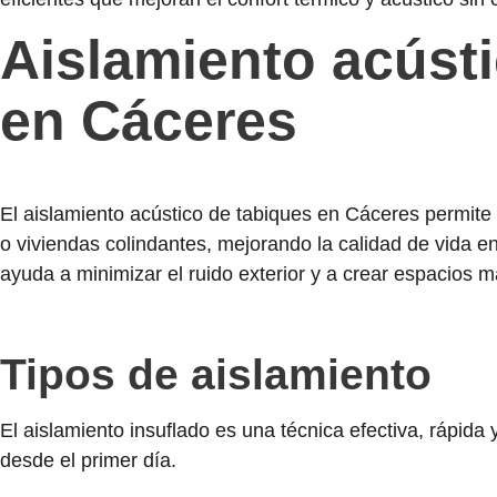
Aislamiento acúst
en Cáceres
El aislamiento acústico de tabiques en Cáceres permite 
o viviendas colindantes, mejorando la calidad de vida e
ayuda a minimizar el ruido exterior y a crear espacios m
Tipos de aislamiento
El aislamiento insuflado es una técnica efectiva, rápid
desde el primer día.