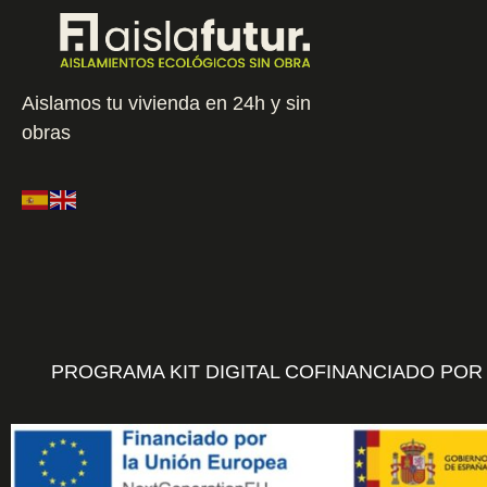
Aislamos tu vivienda en 24h y sin
obras
PROGRAMA KIT DIGITAL COFINANCIADO POR