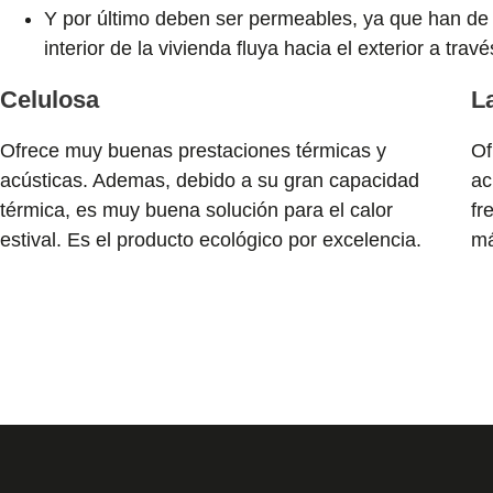
Y por último deben ser permeables, ya que han de 
interior de la vivienda fluya hacia el exterior a trav
Celulosa
L
Ofrece muy buenas prestaciones térmicas y
Of
acústicas. Ademas, debido a su gran capacidad
ac
térmica, es muy buena solución para el calor
fr
estival. Es el producto ecológico por excelencia.
má