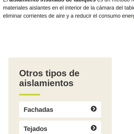
materiales aislantes en el interior de la cámara del 
eliminar corrientes de aire y a reducir el consumo ener
Otros tipos de
aislamientos
Fachadas
Tejados