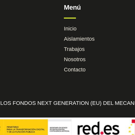
Menú
Inicio
Aislamientos
Trabajos
Nosotros
Contacto
 LOS FONDOS NEXT GENERATION (EU) DEL MECAN