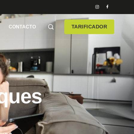
TARIFICADOR
CONTACTO
iques