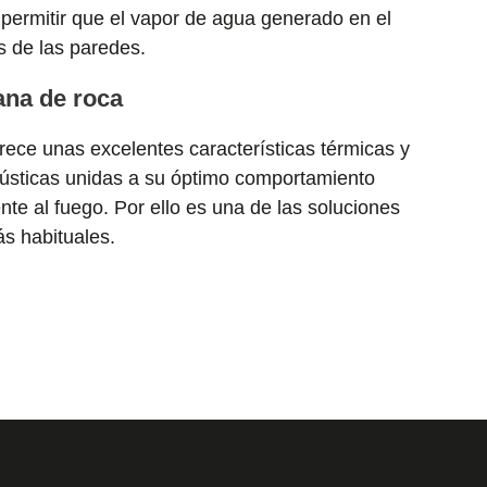
permitir que el vapor de agua generado en el
és de las paredes.
ana de roca
rece unas excelentes características térmicas y
ústicas unidas a su óptimo comportamiento
ente al fuego. Por ello es una de las soluciones
s habituales.