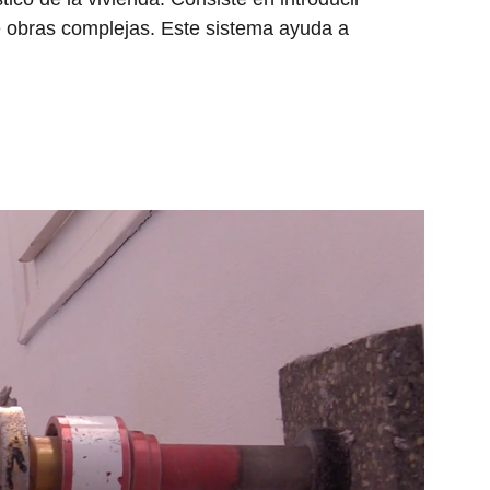
de obras complejas. Este sistema ayuda a