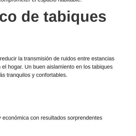
ico de tabiques
reducir la transmisión de ruidos entre estancias
n el hogar. Un buen aislamiento en los tabiques
ás tranquilos y confortables.
a y económica con resultados sorprendentes